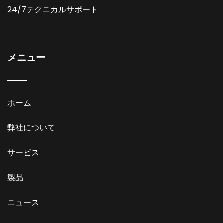
24/7テクニカルサポート
メニュー
ホーム
弊社について
サービス
製品
ニュース