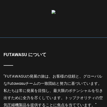
FUTAWASU について
"FUTAWASUの発展の旅は、お客様の信頼と、グローバル
なFutawasuチームの一致団結と努力に基づいています。
私たちは常に発展を目指し、最大限のポテンシャルを引き
出すために全力を尽くしています。トップクオリティの空
気圧縮機製品を提供することに焦点を当てています。"