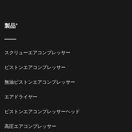
製品"
スクリューエアコンプレッサー
ピストンエアコンプレッサー
無油ピストンエアコンプレッサー
エアドライヤー
ピストンエアコンプレッサーヘッド
高圧エアコンプレッサー