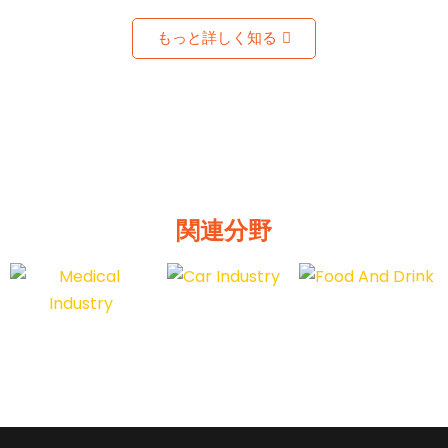
もっと詳しく知る
関連分野