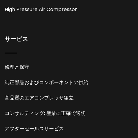
High Pressure Air Compressor
サービス
修理と保守
純正部品およびコンポーネントの供給
高品質のエアコンプレッサ組立
コンサルティング: 産業に正確で適切
アフターセールスサービス