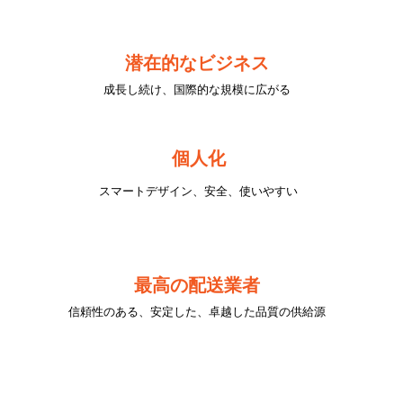
潜在的なビジネス
成長し続け、国際的な規模に広がる
個人化
スマートデザイン、安全、使いやすい
最高の配送業者
信頼性のある、安定した、卓越した品質の供給源