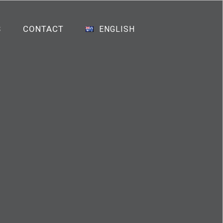
S
CONTACT
ENGLISH