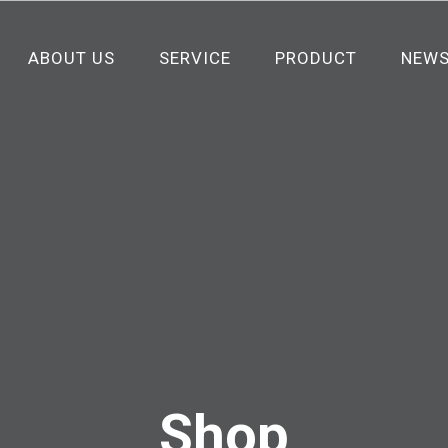
ABOUT US
SERVICE
PRODUCT
NEW
Shop