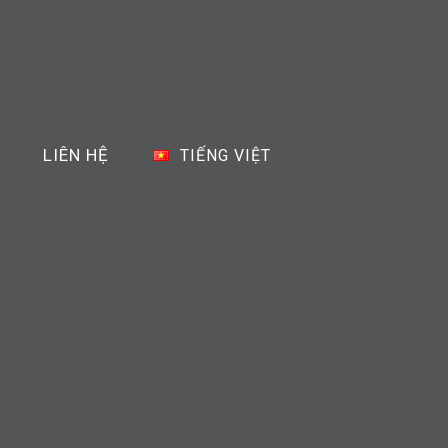
LIÊN HỆ
TIẾNG VIỆT