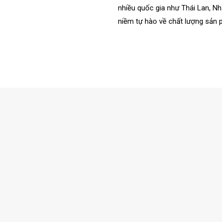
nhiều quốc gia như Thái Lan, Nh
niềm tự hào về chất lượng sản 