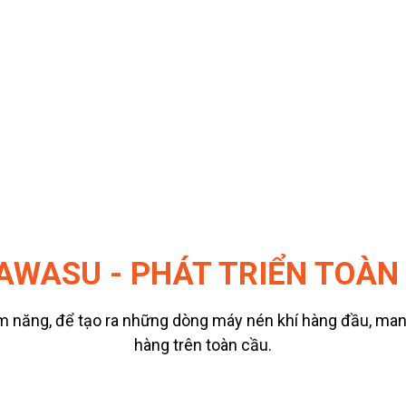
AWASU - PHÁT TRIỂN TOÀN
tiềm năng, để tạo ra những dòng máy nén khí hàng đầu, man
hàng trên toàn cầu.