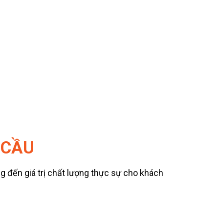
 CẦU
g đến giá trị chất lượng thực sự cho khách