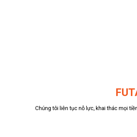
FUT
Chúng tôi liên tục nỗ lực, khai thác mọi 